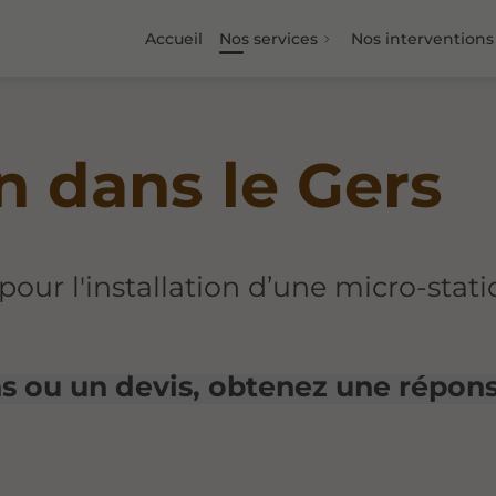
Accueil
Nos services
Nos interventions
n dans le Gers
pour l'installation d’une micro-stat
s ou un devis, obtenez une répon