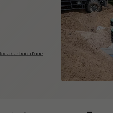
 lors du choix d'une