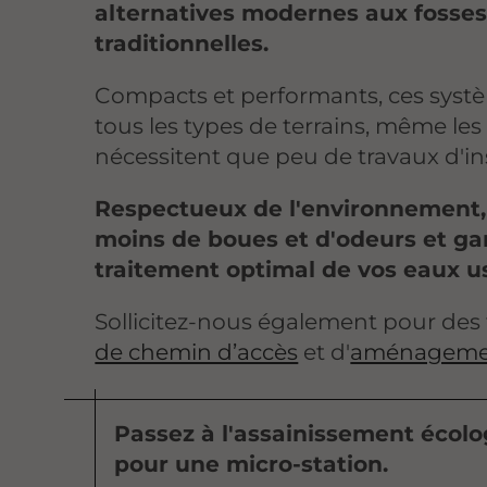
alternatives modernes aux fosses
traditionnelles.
Compacts et performants, ces syst
tous les types de terrains, même les 
nécessitent que peu de travaux d'ins
Respectueux de l'environnement, 
moins de boues et d'odeurs et ga
traitement optimal de vos eaux u
Sollicitez-nous également pour des
de chemin d’accès
et d'
aménagemen
Passez à l'assainissement écolo
pour une micro-station.