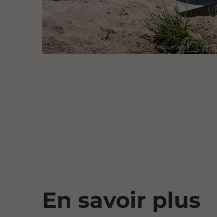
En savoir plus