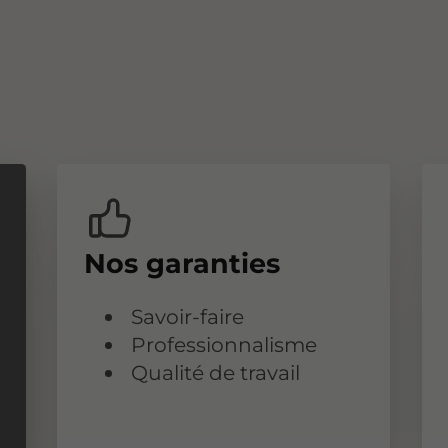
Nos garanties
Savoir-faire
Professionnalisme
Qualité de travail