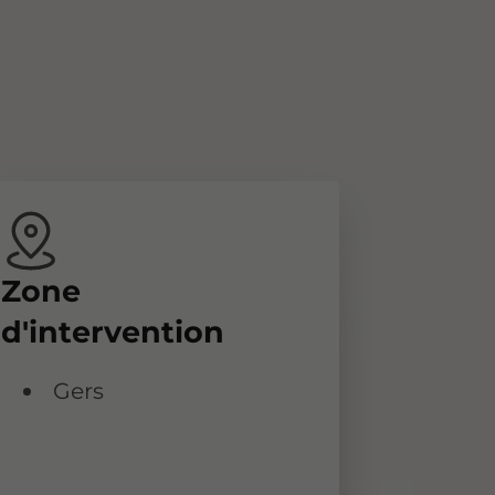
Zone
d'intervention
Gers