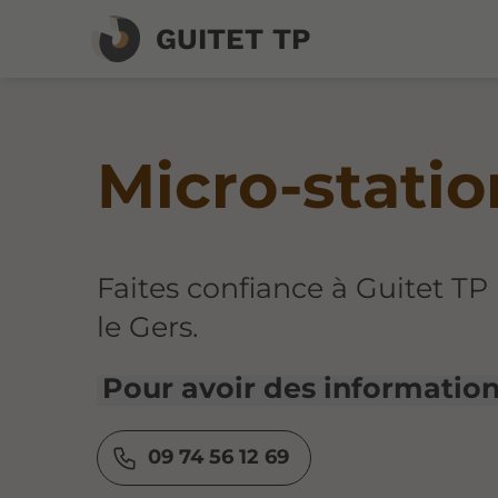
GUITET TP
Micro-statio
Faites confiance à Guitet TP 
le Gers.
Pour avoir des information
09 74 56 12 69