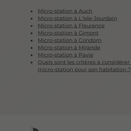
Micro-station à Auch
Micro-station à L'Isle-Jourdain
Micro-station à Fleurance
Micro-station à Gimont
Micro-station à Condom
Micro-station à Mirande
Micro-station à Pavie
Quels sont les critères à considérer
micro-station pour son habitation ?