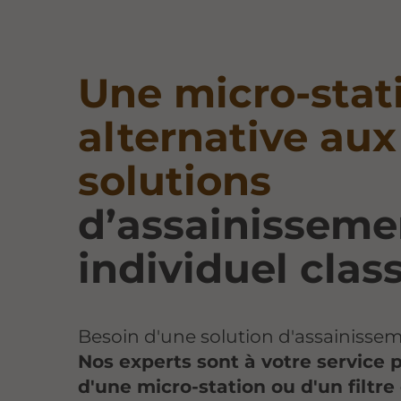
Une micro-stat
alternative aux
solutions
d’assainisseme
individuel clas
Besoin d'une solution d'assainiss
Nos experts sont à votre service p
d'une micro-station ou d'un filtr